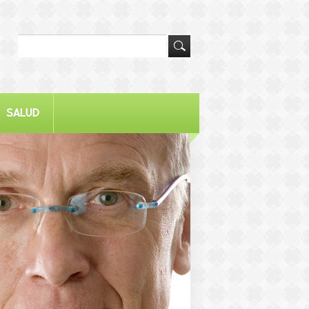
SALUD