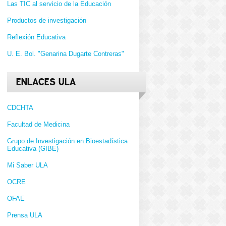
Las TIC al servicio de la Educación
Productos de investigación
Reflexión Educativa
U. E. Bol. "Genarina Dugarte Contreras"
ENLACES ULA
CDCHTA
Facultad de Medicina
Grupo de Investigación en Bioestadística
Educativa (GIBE)
Mi Saber ULA
OCRE
OFAE
Prensa ULA