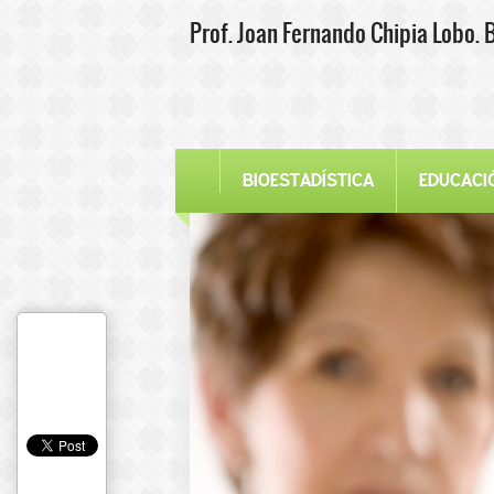
Prof. Joan Fernando Chipia Lobo. 
BIOESTADÍSTICA
EDUCACI