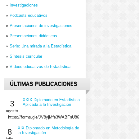
Investigaciones
Podcasts educativos
Presentaciones de investigaciones
Presentaciones didácticas
Serie: Una mirada a la Estadística
Síntesis curricular
Vídeos educativos de Estadística
ÚLTIMAS PUBLICACIONES
XXIX Diplomado en Estadística
3
Aplicada a la Investigación
agosto
https://forms.gle/JV8yjMfe3WABFnU86
XIX Diplomado en Metodología de
8
la Investigación