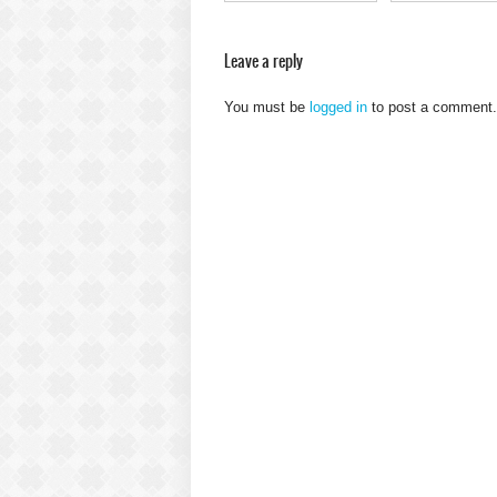
Leave a reply
You must be
logged in
to post a comment.