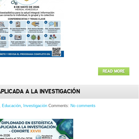
READ MORE
 APLICADA A LA INVESTIGACIÓN
,
Educación
,
Investigación
Comments:
No comments