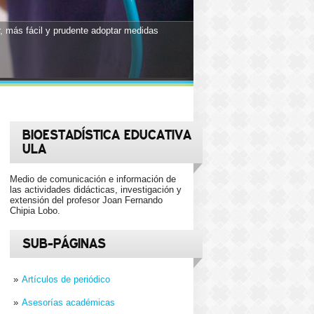
 más fácil y prudente adoptar medidas
BIOESTADÍSTICA EDUCATIVA
ULA
Medio de comunicación e información de
las actividades didácticas, investigación y
extensión del profesor Joan Fernando
Chipia Lobo.
SUB-PÁGINAS
Artículos de periódico
Asesorías académicas