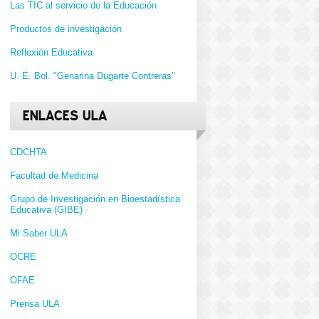
Las TIC al servicio de la Educación
Productos de investigación
Reflexión Educativa
U. E. Bol. "Genarina Dugarte Contreras"
ENLACES ULA
CDCHTA
Facultad de Medicina
Grupo de Investigación en Bioestadística
Educativa (GIBE)
Mi Saber ULA
OCRE
OFAE
Prensa ULA