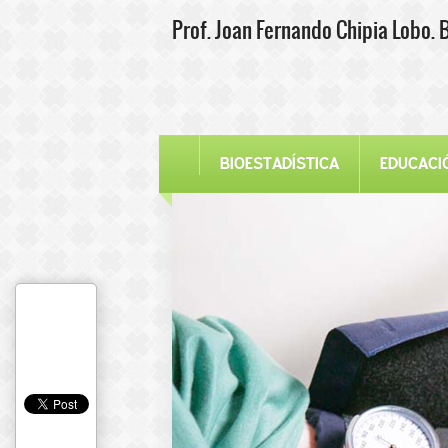
Prof. Joan Fernando Chipia Lobo. 
BIOESTADÍSTICA
EDUCACI