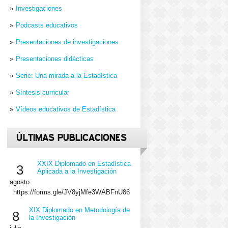
Investigaciones
Podcasts educativos
Presentaciones de investigaciones
Presentaciones didácticas
Serie: Una mirada a la Estadística
Síntesis curricular
Vídeos educativos de Estadística
ÚLTIMAS PUBLICACIONES
XXIX Diplomado en Estadística
3
Aplicada a la Investigación
agosto
https://forms.gle/JV8yjMfe3WABFnU86
XIX Diplomado en Metodología de
8
la Investigación