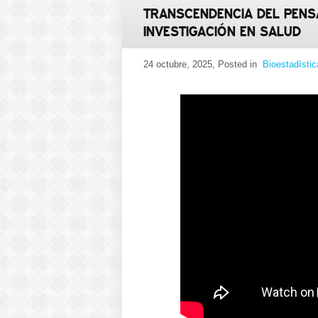
TRANSCENDENCIA DEL PENS
INVESTIGACIÓN EN SALUD
24 octubre, 2025
, Posted in
Bioestadístic