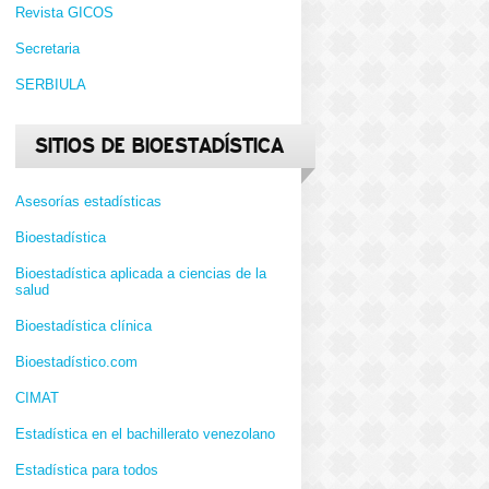
Revista GICOS
Secretaria
SERBIULA
SITIOS DE BIOESTADÍSTICA
Asesorías estadísticas
Bioestadística
Bioestadística aplicada a ciencias de la
salud
Bioestadística clínica
Bioestadístico.com
CIMAT
Estadística en el bachillerato venezolano
Estadística para todos