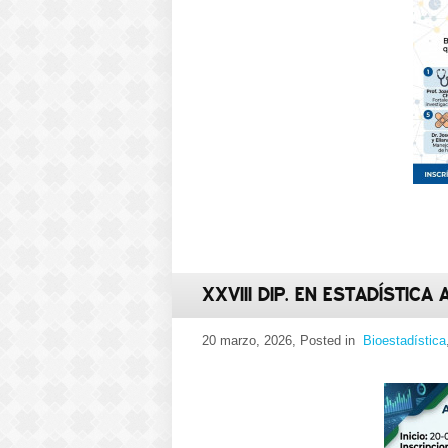
XXVIII DIP. EN ESTADÍSTICA
20 marzo, 2026
, Posted in
Bioestadística