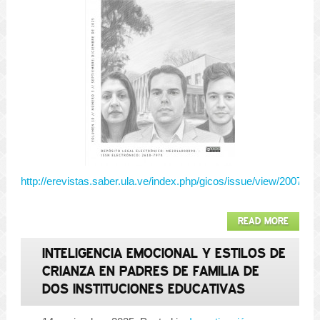
http://erevistas.saber.ula.ve/index.php/gicos/issue/view/2007/s
READ MORE
INTELIGENCIA EMOCIONAL Y ESTILOS DE
CRIANZA EN PADRES DE FAMILIA DE
DOS INSTITUCIONES EDUCATIVAS