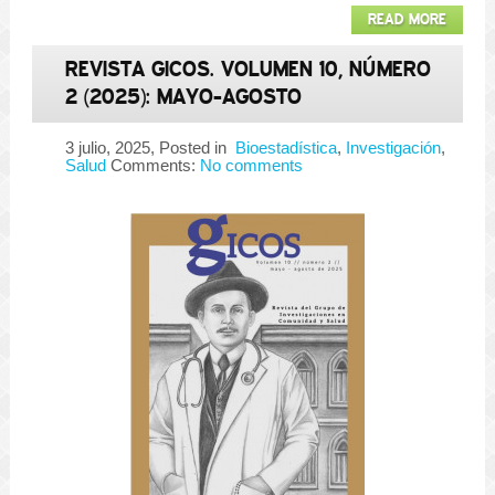
READ MORE
REVISTA GICOS. VOLUMEN 10, NÚMERO
2 (2025): MAYO-AGOSTO
3 julio, 2025
, Posted in
Bioestadística
,
Investigación
,
Salud
Comments:
No comments