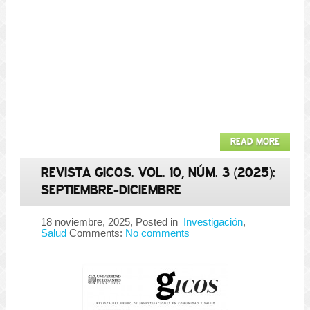
READ MORE
REVISTA GICOS. VOL. 10, NÚM. 3 (2025):
SEPTIEMBRE-DICIEMBRE
18 noviembre, 2025
, Posted in
Investigación
,
Salud
Comments:
No comments