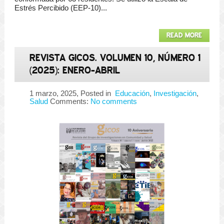
Estrés Percibido (EEP-10)...
READ MORE
REVISTA GICOS. VOLUMEN 10, NÚMERO 1
(2025): ENERO-ABRIL
1 marzo, 2025
, Posted in
Educación
,
Investigación
,
Salud
Comments:
No comments