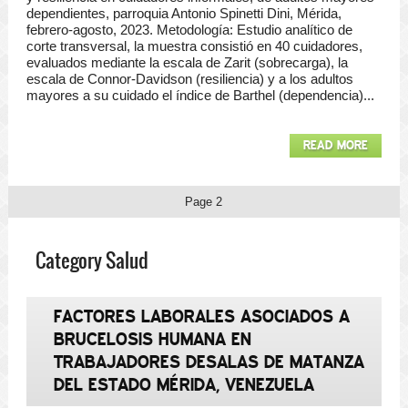
dependientes, parroquia Antonio Spinetti Dini, Mérida,
febrero-agosto, 2023. Metodología: Estudio analítico de
corte transversal, la muestra consistió en 40 cuidadores,
evaluados mediante la escala de Zarit (sobrecarga), la
escala de Connor-Davidson (resiliencia) y a los adultos
mayores a su cuidado el índice de Barthel (dependencia)...
READ MORE
Page 2
Category Salud
FACTORES LABORALES ASOCIADOS A
BRUCELOSIS HUMANA EN
TRABAJADORES DESALAS DE MATANZA
DEL ESTADO MÉRIDA, VENEZUELA