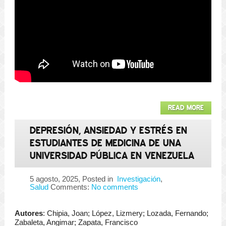
READ MORE
DEPRESIÓN, ANSIEDAD Y ESTRÉS EN
ESTUDIANTES DE MEDICINA DE UNA
UNIVERSIDAD PÚBLICA EN VENEZUELA
5 agosto, 2025
, Posted in
Investigación
,
Salud
Comments:
No comments
Autores
: Chipia, Joan; López, Lizmery; Lozada, Fernando;
Zabaleta, Angimar; Zapata, Francisco