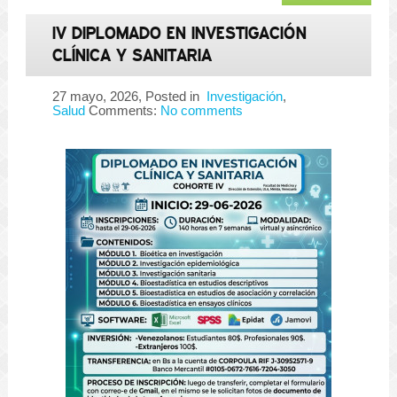
IV DIPLOMADO EN INVESTIGACIÓN
CLÍNICA Y SANITARIA
27 mayo, 2026
, Posted in
Investigación
,
Salud
Comments:
No comments