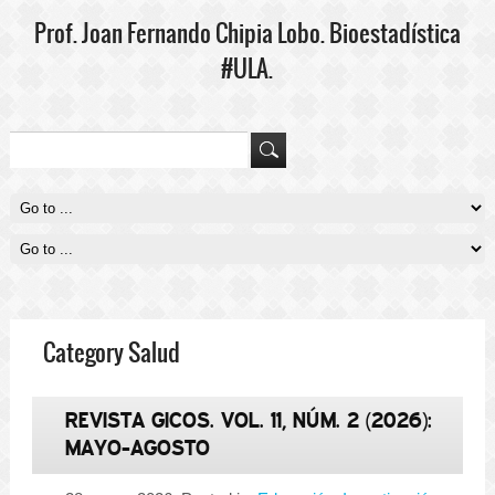
Prof. Joan Fernando Chipia Lobo. Bioestadística
#ULA.
Category Salud
REVISTA GICOS. VOL. 11, NÚM. 2 (2026):
MAYO-AGOSTO