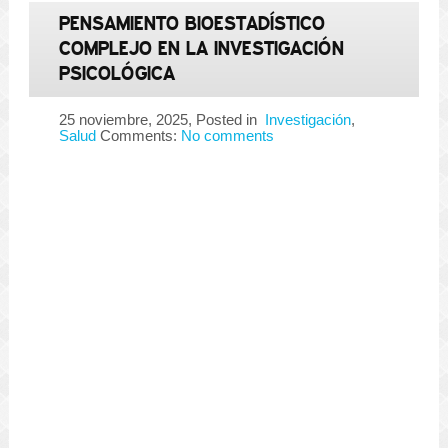
PENSAMIENTO BIOESTADÍSTICO
COMPLEJO EN LA INVESTIGACIÓN
PSICOLÓGICA
25 noviembre, 2025
, Posted in
Investigación
,
Salud
Comments:
No comments