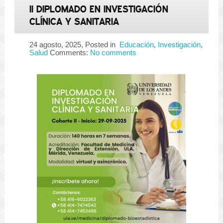
II DIPLOMADO EN INVESTIGACIÓN
CLÍNICA Y SANITARIA
24 agosto, 2025
, Posted in
Educación
,
Investigación
,
Salud
Comments:
No comments