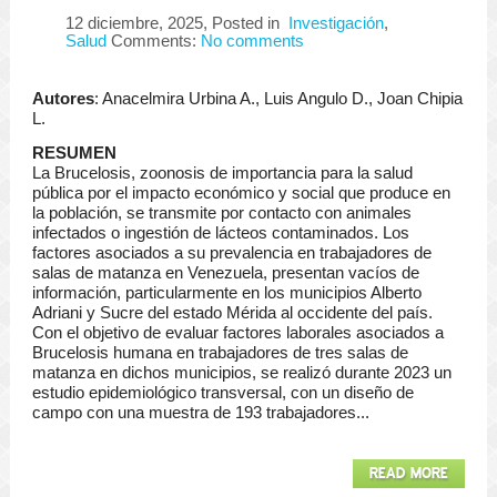
12 diciembre, 2025
, Posted in
Investigación
,
Salud
Comments:
No comments
Autores
: Anacelmira Urbina A., Luis Angulo D., Joan Chipia
L.
RESUMEN
La Brucelosis, zoonosis de importancia para la salud
pública por el impacto económico y social que produce en
la población, se transmite por contacto con animales
infectados o ingestión de lácteos contaminados. Los
factores asociados a su prevalencia en trabajadores de
salas de matanza en Venezuela, presentan vacíos de
información, particularmente en los municipios Alberto
Adriani y Sucre del estado Mérida al occidente del país.
Con el objetivo de evaluar factores laborales asociados a
Brucelosis humana en trabajadores de tres salas de
matanza en dichos municipios, se realizó durante 2023 un
estudio epidemiológico transversal, con un diseño de
campo con una muestra de 193 trabajadores...
READ MORE