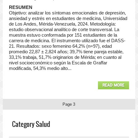
RESUMEN
Objetivo: analizar los síntomas emocionales de depresión,
ansiedad y estrés en estudiantes de medicina, Universidad
de Los Andes, Mérida-Venezuela, 2024. Metodología:
estudio observacional analítico de corte transversal. La
muestra estuvo conformada por 151 estudiantes de la
carrera de medicina. El instrumento utilizado fue el DASS-
21. Resultados: sexo femenino 64,2% (n=97), edad
promedio 22,87 ± 2,824 años; 39,7% tiene pareja estable,
33,1% trabaja, 51,7% originarios de Mérida; en cuanto al
nivel socioeconómico según la Escala de Graffar
modificada, 54,3% medio alto...
READ MORE
Page 3
Category Salud