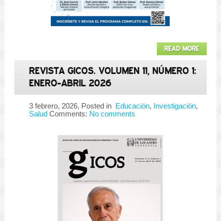
READ MORE
REVISTA GICOS. VOLUMEN 11, NÚMERO 1:
ENERO-ABRIL 2026
3 febrero, 2026
, Posted in
Educación
,
Investigación
,
Salud
Comments:
No comments