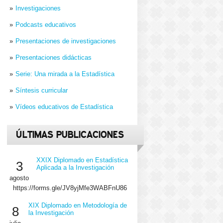
Investigaciones
Podcasts educativos
Presentaciones de investigaciones
Presentaciones didácticas
Serie: Una mirada a la Estadística
Síntesis curricular
Vídeos educativos de Estadística
ÚLTIMAS PUBLICACIONES
XXIX Diplomado en Estadística
3
Aplicada a la Investigación
agosto
https://forms.gle/JV8yjMfe3WABFnU86
XIX Diplomado en Metodología de
8
la Investigación