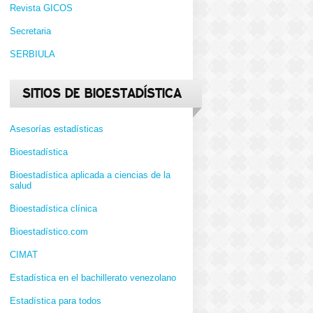
Revista GICOS
Secretaria
SERBIULA
SITIOS DE BIOESTADÍSTICA
Asesorías estadísticas
Bioestadística
Bioestadística aplicada a ciencias de la
salud
Bioestadística clínica
Bioestadístico.com
CIMAT
Estadística en el bachillerato venezolano
Estadística para todos