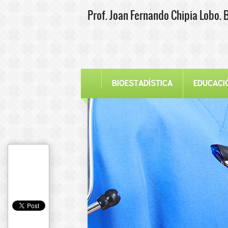
Prof. Joan Fernando Chipia Lobo. 
BIOESTADÍSTICA
EDUCACI