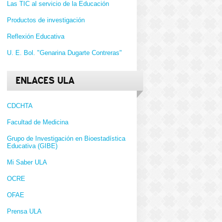
Las TIC al servicio de la Educación
Productos de investigación
Reflexión Educativa
U. E. Bol. "Genarina Dugarte Contreras"
ENLACES ULA
CDCHTA
Facultad de Medicina
Grupo de Investigación en Bioestadística
Educativa (GIBE)
Mi Saber ULA
OCRE
OFAE
Prensa ULA