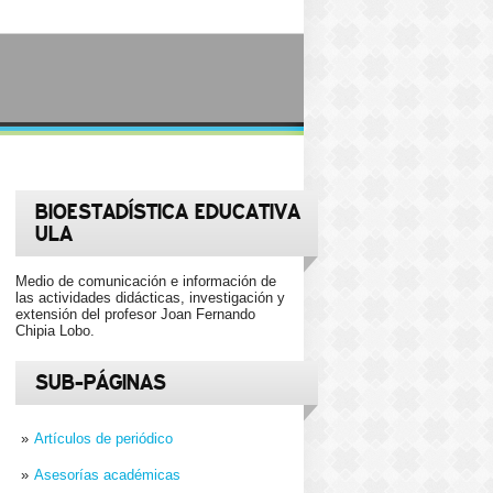
BIOESTADÍSTICA EDUCATIVA
ULA
Medio de comunicación e información de
las actividades didácticas, investigación y
extensión del profesor Joan Fernando
Chipia Lobo.
SUB-PÁGINAS
Artículos de periódico
Asesorías académicas