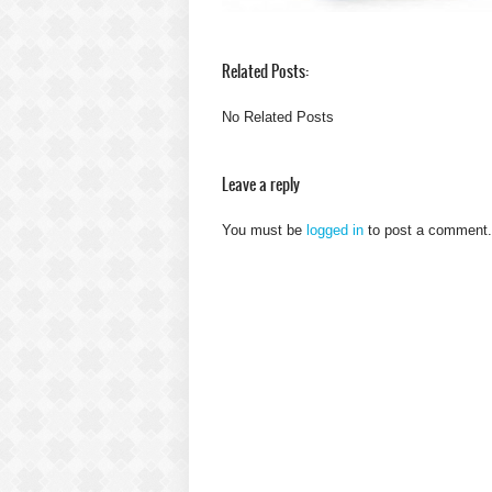
Related Posts:
No Related Posts
Leave a reply
You must be
logged in
to post a comment.