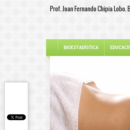
Prof. Joan Fernando Chipia Lobo. 
BIOESTADÍSTICA
EDUCACI