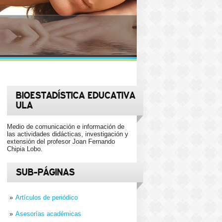
BIOESTADÍSTICA EDUCATIVA
ULA
Medio de comunicación e información de
las actividades didácticas, investigación y
extensión del profesor Joan Fernando
Chipia Lobo.
SUB-PÁGINAS
Artículos de periódico
Asesorías académicas