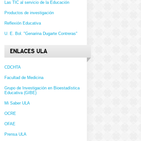
Las TIC al servicio de la Educación
Productos de investigación
Reflexión Educativa
U. E. Bol. "Genarina Dugarte Contreras"
ENLACES ULA
CDCHTA
Facultad de Medicina
Grupo de Investigación en Bioestadística
Educativa (GIBE)
Mi Saber ULA
OCRE
OFAE
Prensa ULA