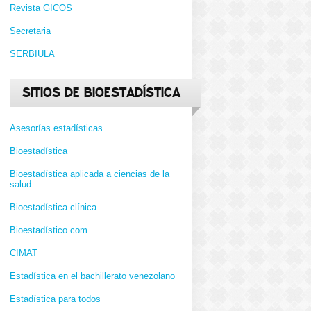
Revista GICOS
Secretaria
SERBIULA
SITIOS DE BIOESTADÍSTICA
Asesorías estadísticas
Bioestadística
Bioestadística aplicada a ciencias de la
salud
Bioestadística clínica
Bioestadístico.com
CIMAT
Estadística en el bachillerato venezolano
Estadística para todos