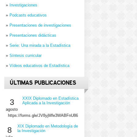
Investigaciones
Podcasts educativos
Presentaciones de investigaciones
Presentaciones didácticas
Serie: Una mirada a la Estadística
Síntesis curricular
Vídeos educativos de Estadística
ÚLTIMAS PUBLICACIONES
XXIX Diplomado en Estadística
3
Aplicada a la Investigación
agosto
https://forms.gle/JV8yjMfe3WABFnU86
XIX Diplomado en Metodología de
8
la Investigación